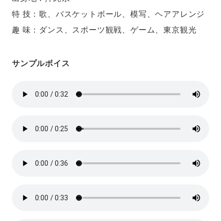
特 技：歌、バスケットボール、模写、ヘアアレンジ
趣 味：ダンス、スポーツ観戦、ゲーム、東京観光
サンプルボイス