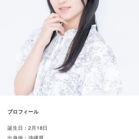
プロフィール
誕生日：2月18日
出身地：沖縄県