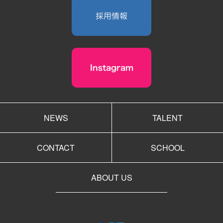
NEWS
TALENT
CONTACT
SCHOOL
ABOUT US