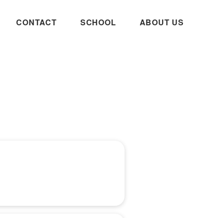
CONTACT
SCHOOL
ABOUT US