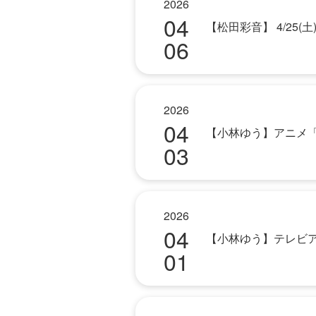
2026
04
【松田彩音】 4/25
06
2026
04
【小林ゆう】アニメ「ド
03
2026
04
【小林ゆう】テレビ
01