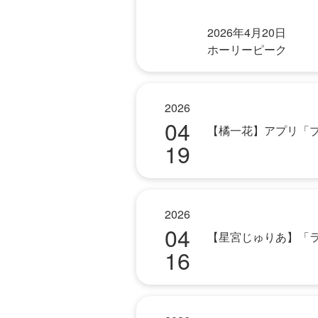
2026年4月20日
ホーリーピーク
2026
04
【橘一花】アプリ「ブルー
19
2026
04
【星宮じゅりあ】「
16