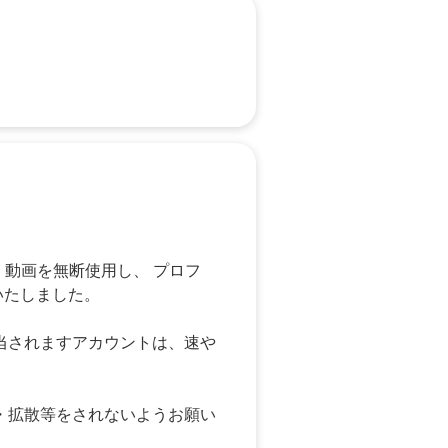
、動画を無断使用し、 プロフ
いたしました。
当されますアカウントは、速や
・拡散等をされないようお願い