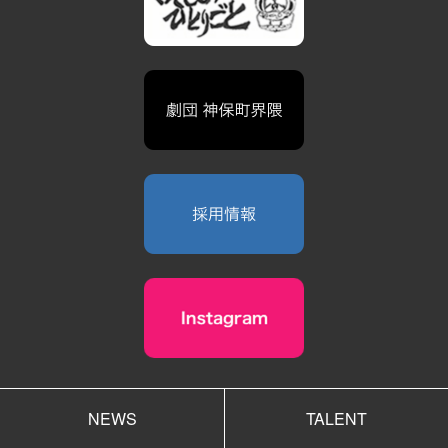
NEWS
TALENT