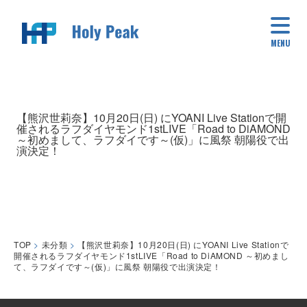
MENU
【熊沢世莉奈】10月20日(日) にYOANI Live Stationで開
催されるラフダイヤモンド1stLIVE「Road to DiAMOND
～初めまして、ラフダイです～(仮)」に風祭 朝陽役で出
演決定！
TOP
>
未分類
>
【熊沢世莉奈】10月20日(日) にYOANI Live Stationで
開催されるラフダイヤモンド1stLIVE「Road to DiAMOND ～初めまし
て、ラフダイです～(仮)」に風祭 朝陽役で出演決定！