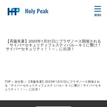
MENU
【斉藤朱夏】2023年1月31日にプラザノース開催される
「サイバーセキュリティフェスティバル～キミに響け！
サイバーセキュリティ！！～」に出演！
TOP
>
未分類
>
【斉藤朱夏】2023年1月31日にプラザノース開催され
る「サイバーセキュリティフェスティバル～キミに響け！サイバーセキ
ュリティ！！～」に出演！