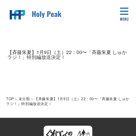
MENU
【斉藤朱夏】1月9日（土）22：00〜「斉藤朱夏 しゅか
ラジ！」特別編放送決定！
TOP
>
未分類
>
【斉藤朱夏】1月9日（土）22：00〜「斉藤朱夏 しゅか
ラジ！」特別編放送決定！