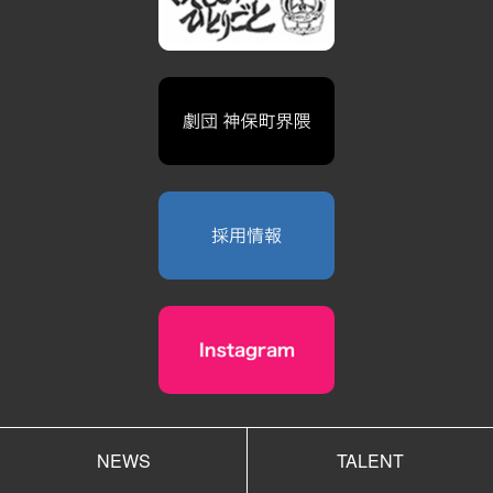
NEWS
TALENT