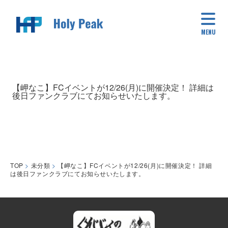
MENU
【岬なこ】FCイベントが12/26(月)に開催決定！ 詳細は
後日ファンクラブにてお知らせいたします。
TOP
>
未分類
>
【岬なこ】FCイベントが12/26(月)に開催決定！ 詳細
は後日ファンクラブにてお知らせいたします。