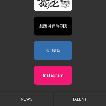
NEWS
TALENT