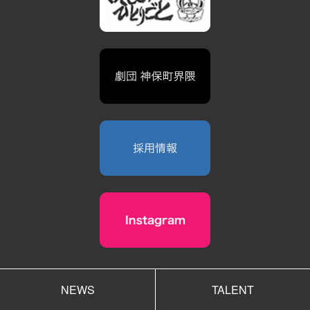
NEWS
TALENT