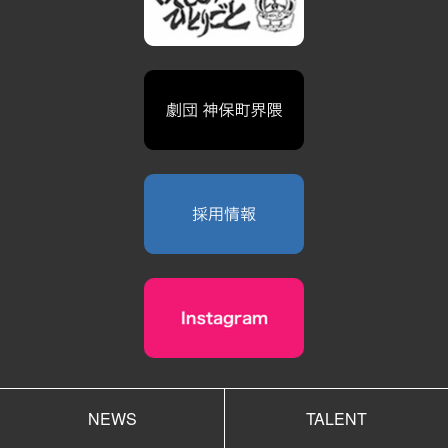
NEWS
TALENT