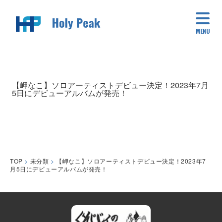
MENU
【岬なこ】ソロアーティストデビュー決定！2023年7月
5日にデビューアルバムが発売！
TOP
>
未分類
>
【岬なこ】ソロアーティストデビュー決定！2023年7
月5日にデビューアルバムが発売！