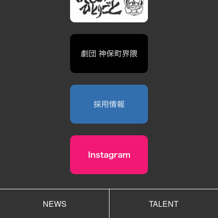
NEWS
TALENT