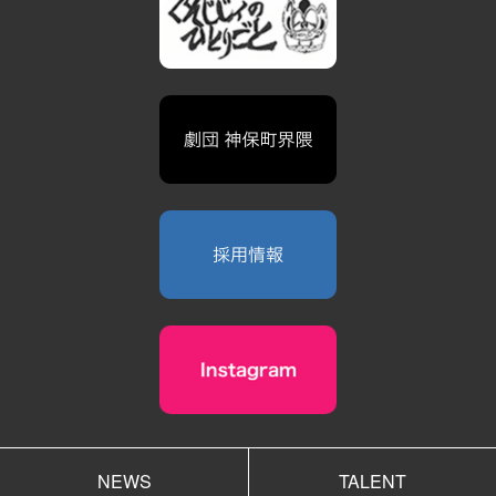
NEWS
TALENT