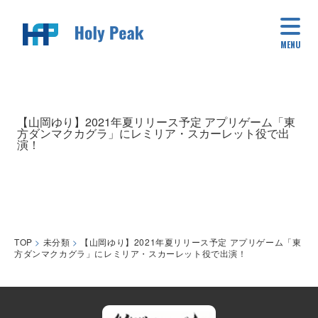
MENU
【山岡ゆり】2021年夏リリース予定 アプリゲーム「東
方ダンマクカグラ」にレミリア・スカーレット役で出
演！
TOP
>
未分類
>
【山岡ゆり】2021年夏リリース予定 アプリゲーム「東
方ダンマクカグラ」にレミリア・スカーレット役で出演！