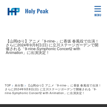
MENU
【山岡ゆり】アニメ「9-nine-」に香坂 春風役で出演！
さらに2024年9月8日(日) に立川ステージガーデンで開
催される「9-nine-Symphonic Concert2 with
Animation」に出演決定！
TOP
>
未分類
>
【山岡ゆり】アニメ「9-nine-」に香坂 春風役で出演！
さらに2024年9月8日(日) に立川ステージガーデンで開催される「9-
nine-Symphonic Concert2 with Animation」に出演決定！