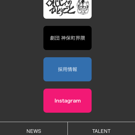
NEWS
TALENT