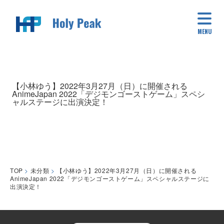
MENU
【小林ゆう】2022年3月27月（日）に開催される
AnimeJapan 2022「デジモンゴーストゲーム」スペシ
ャルステージに出演決定！
TOP
>
未分類
>
【小林ゆう】2022年3月27月（日）に開催される
AnimeJapan 2022「デジモンゴーストゲーム」スペシャルステージに
出演決定！