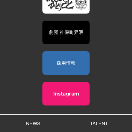
NEWS
TALENT