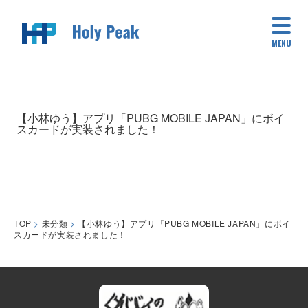
MENU
【小林ゆう】アプリ「PUBG MOBILE JAPAN」にボイ
スカードが実装されました！
TOP
>
未分類
>
【小林ゆう】アプリ「PUBG MOBILE JAPAN」にボイ
スカードが実装されました！