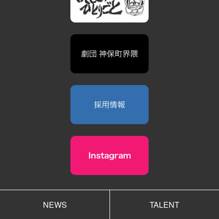
NEWS
TALENT