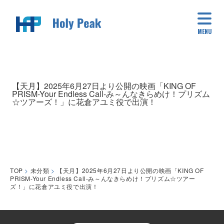
MENU
【天月】2025年6月27日より公開の映画「KING OF
PRISM-Your Endless Call-み～んなきらめけ！プリズム
☆ツアーズ！」に花倉アユミ役で出演！
TOP
>
未分類
>
【天月】2025年6月27日より公開の映画「KING OF
PRISM-Your Endless Call-み～んなきらめけ！プリズム☆ツアー
ズ！」に花倉アユミ役で出演！