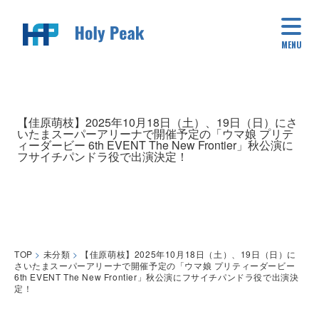
MENU
【佳原萌枝】2025年10月18日（土）、19日（日）にさ
いたまスーパーアリーナで開催予定の「ウマ娘 プリテ
ィーダービー 6th EVENT The New Frontier」秋公演に
フサイチパンドラ役で出演決定！
TOP
>
未分類
>
【佳原萌枝】2025年10月18日（土）、19日（日）に
さいたまスーパーアリーナで開催予定の「ウマ娘 プリティーダービー
6th EVENT The New Frontier」秋公演にフサイチパンドラ役で出演決
定！