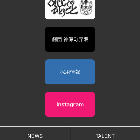
NEWS
TALENT